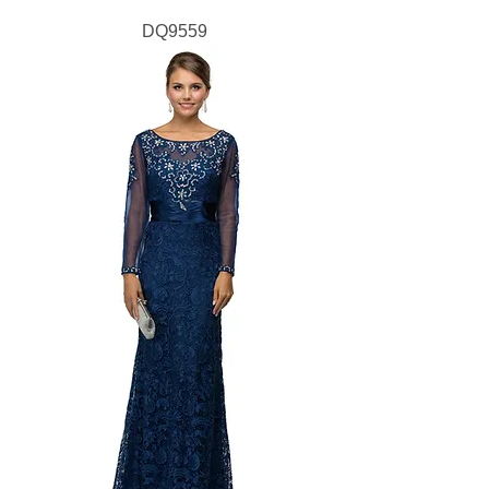
DQ9559