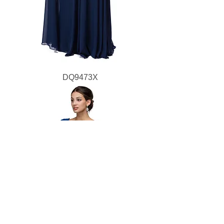
DQ9473X