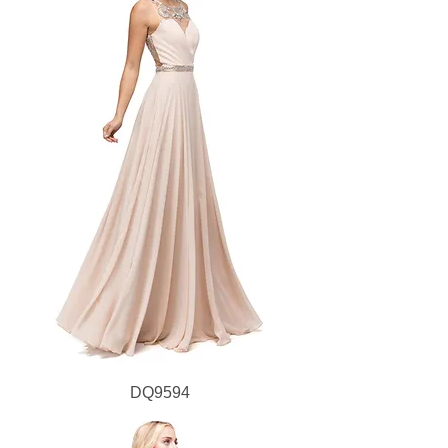
DQ9594