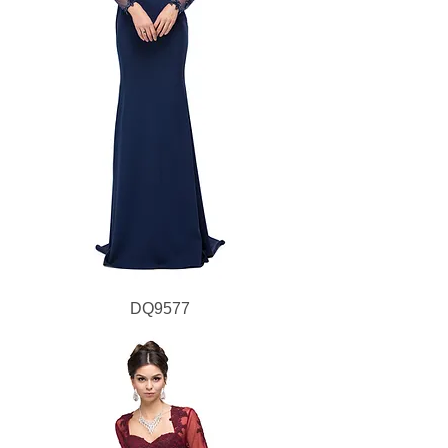
DQ9577