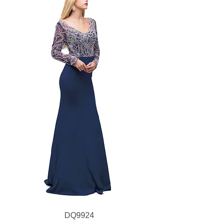
DQ9924