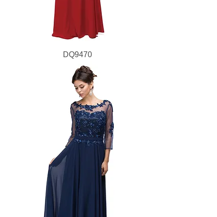
DQ9470