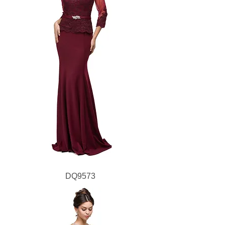
DQ9573